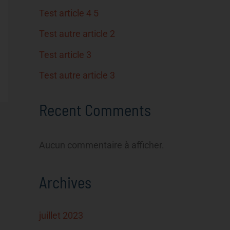
Test article 4 5
Test autre article 2
Test article 3
Test autre article 3
Recent Comments
Aucun commentaire à afficher.
Archives
juillet 2023