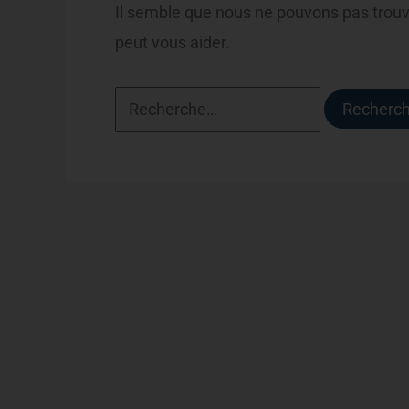
Il semble que nous ne pouvons pas trou
peut vous aider.