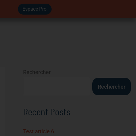
Espace Pro
Rechercher
Rechercher
Recent Posts
Test article 6