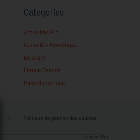
Categories
Actualités Pro
Conseiller Numérique
En avant
France Service
Pass Numérique
Politique de gestion des cookies
Espace Pro