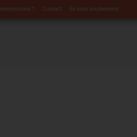
sommes-nous ?
Contact
Ils nous soutiennent