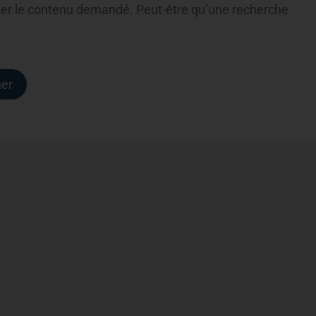
ver le contenu demandé. Peut-être qu’une recherche