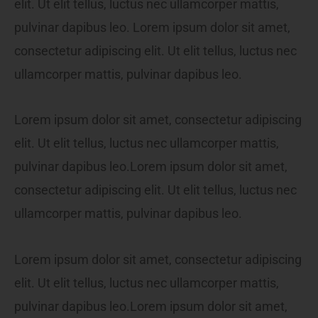
elit. Ut elit tellus, luctus nec ullamcorper mattis,
pulvinar dapibus leo. Lorem ipsum dolor sit amet,
consectetur adipiscing elit. Ut elit tellus, luctus nec
ullamcorper mattis, pulvinar dapibus leo.
Lorem ipsum dolor sit amet, consectetur adipiscing
elit. Ut elit tellus, luctus nec ullamcorper mattis,
pulvinar dapibus leo.Lorem ipsum dolor sit amet,
consectetur adipiscing elit. Ut elit tellus, luctus nec
ullamcorper mattis, pulvinar dapibus leo.
Lorem ipsum dolor sit amet, consectetur adipiscing
elit. Ut elit tellus, luctus nec ullamcorper mattis,
pulvinar dapibus leo.Lorem ipsum dolor sit amet,