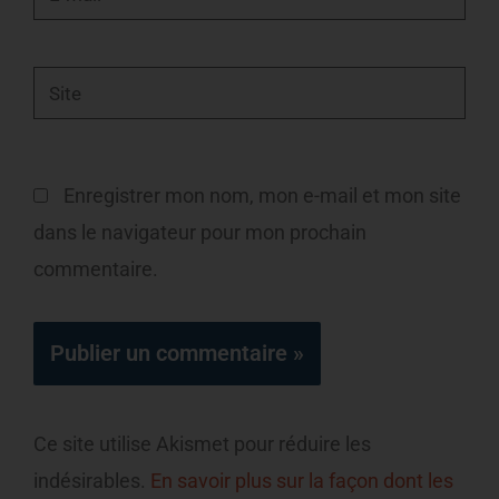
mail*
Site
Enregistrer mon nom, mon e-mail et mon site
dans le navigateur pour mon prochain
commentaire.
Ce site utilise Akismet pour réduire les
indésirables.
En savoir plus sur la façon dont les