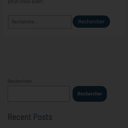
peut vous aider.
Rechercher
Rechercher
Recent Posts