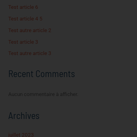
Test article 6
Test article 4 5
Test autre article 2
Test article 3
Test autre article 3
Recent Comments
Aucun commentaire à afficher.
Archives
juillet 2023