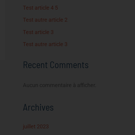
Test article 4 5
Test autre article 2
Test article 3
Test autre article 3
Recent Comments
Aucun commentaire à afficher.
Archives
juillet 2023