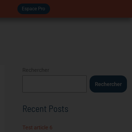
Espace Pro
Rechercher
Rechercher
Recent Posts
Test article 6