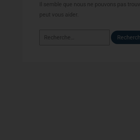
Il semble que nous ne pouvons pas trou
peut vous aider.