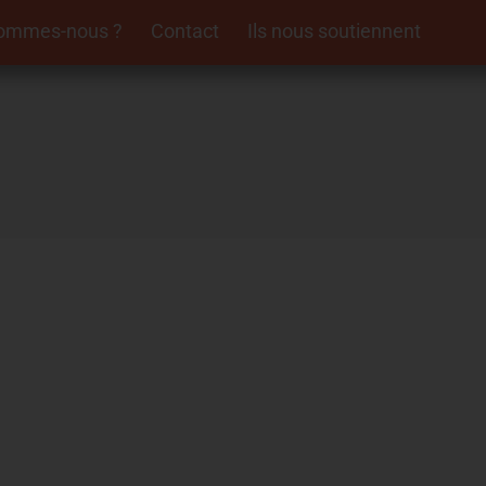
sommes-nous ?
Contact
Ils nous soutiennent