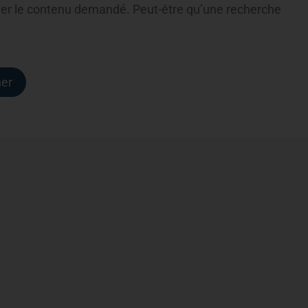
ver le contenu demandé. Peut-être qu’une recherche