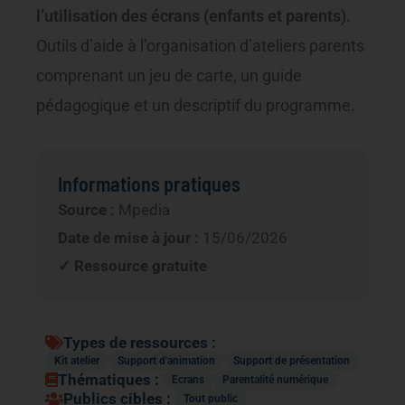
l’utilisation des écrans (enfants et parents).
Outils d’aide à l’organisation d’ateliers parents
comprenant un jeu de carte, un guide
pédagogique et un descriptif du programme.
Informations pratiques
Source :
Mpedia
Date de mise à jour :
15/06/2026
✓ Ressource gratuite
Types de ressources :
Kit atelier
Support d'animation
Support de présentation
Thématiques :
Ecrans
Parentalité numérique
Publics cibles :
Tout public