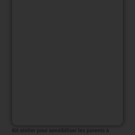
Kit atelier pour sensibiliser les parents à